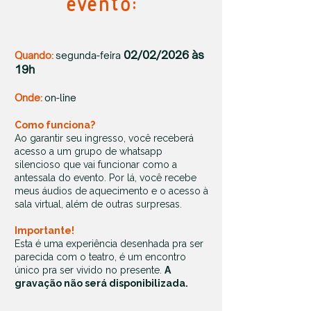
evento:
02/02/2026 às
Quando:
segunda-feira
19h
Onde:
on-line
Como funciona?
Ao garantir seu ingresso, você receberá
acesso a um grupo de whatsapp
silencioso que vai funcionar como a
antessala do evento. Por lá, você recebe
meus áudios de aquecimento e o acesso à
sala virtual, além de outras surpresas.
Importante!
Esta é uma experiência desenhada pra ser
parecida com o teatro, é um encontro
único pra ser vivido no presente.
A
gravação não será disponibilizada.