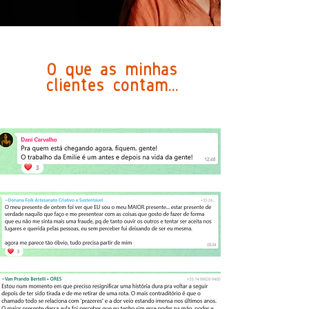
O que as minhas
clientes contam...