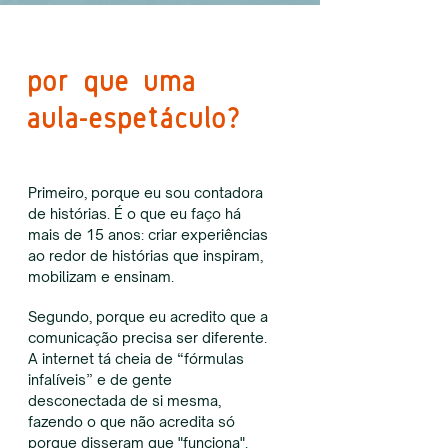
por que uma
aula-espetáculo?
Primeiro, porque eu sou contadora
de histórias. É o que eu faço há
mais de 15 anos: criar experiências
ao redor de histórias que inspiram,
mobilizam e ensinam.
Segundo
, porque eu acredito que a
comunicação precisa ser diferente.
A internet tá cheia de “fórmulas
infalíveis” e de gente
desconectada de si mesma,
fazendo o que não acredita só
porque disseram que "funciona".