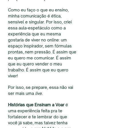
Como eu faço o que eu ensino,
minha comunicação é ética,
sensível e singular. Por isso, criei
essa aula-espetáculo como a
experiência que eu mesma
gostaria de viver no online: um
espaço inspirador, sem fórmulas
prontas, nem pressão. É assim que
eu quero me comunicar. É assim
que eu quero vender o meu
trabalho. É assim que eu quero
viver!
Por isso, se prepare, essa não vai
ser mais uma
live.
Histórias que Ensinam a Voar
é
uma experiência feita pra te
fortalecer e te lembrar do que
você já sabe, mas talvez tenha