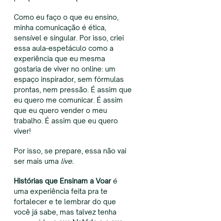
Como eu faço o que eu ensino,
minha comunicação é ética,
sensível e singular. Por isso, criei
essa aula-espetáculo como a
experiência que eu mesma
gostaria de viver no online: um
espaço inspirador, sem fórmulas
prontas, nem pressão. É assim que
eu quero me comunicar. É assim
que eu quero vender o meu
trabalho. É assim que eu quero
viver!
Por isso, se prepare, essa não vai
ser mais uma
live.
Histórias que Ensinam a Voar
é
uma experiência feita pra te
fortalecer e te lembrar do que
você já sabe, mas talvez tenha