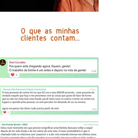
O que as minhas
clientes contam...