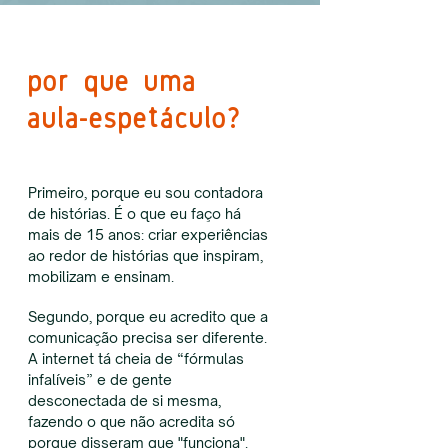
por que uma
aula-espetáculo?
Primeiro, porque eu sou contadora
de histórias. É o que eu faço há
mais de 15 anos: criar experiências
ao redor de histórias que inspiram,
mobilizam e ensinam.
Segundo
, porque eu acredito que a
comunicação precisa ser diferente.
A internet tá cheia de “fórmulas
infalíveis” e de gente
desconectada de si mesma,
fazendo o que não acredita só
porque disseram que "funciona".