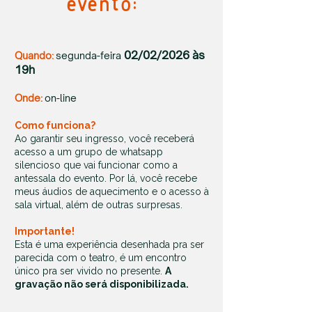
evento:
02/02/2026 às
Quando:
segunda-feira
19h
Onde:
on-line
Como funciona?
Ao garantir seu ingresso, você receberá
acesso a um grupo de whatsapp
silencioso que vai funcionar como a
antessala do evento. Por lá, você recebe
meus áudios de aquecimento e o acesso à
sala virtual, além de outras surpresas.
Importante!
Esta é uma experiência desenhada pra ser
parecida com o teatro, é um encontro
único pra ser vivido no presente.
A
gravação não será disponibilizada.